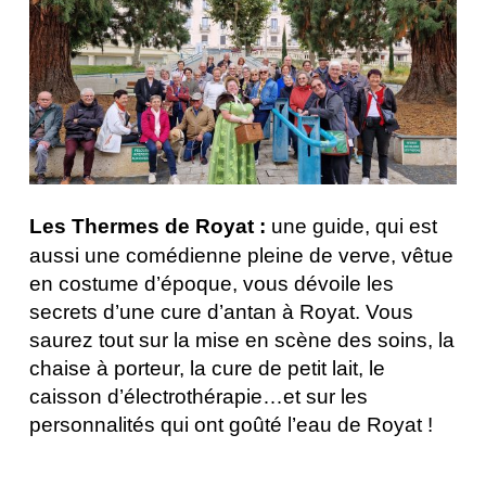
Les Thermes de Royat :
une guide, qui est
aussi une comédienne pleine de verve, vêtue
en costume d’époque, vous dévoile les
secrets d’une cure d’antan à Royat. Vous
saurez tout sur la mise en scène des soins, la
chaise à porteur, la cure de petit lait, le
caisson d’électrothérapie…et sur les
personnalités qui ont goûté l’eau de Royat !