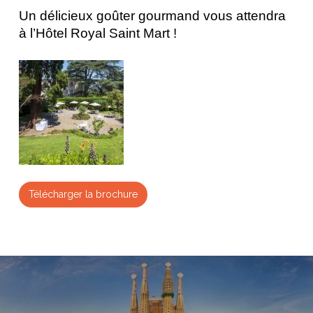
Un délicieux goûter gourmand vous attendra
à l’Hôtel Royal Saint Mart !
Télécharger la brochure