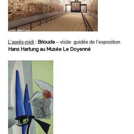
Brioude
L’après-midi
:
– visite guidée de l’exposition
Hans Hartung au Musée Le Doyenné