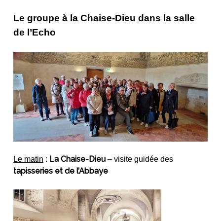
Le groupe à la Chaise-Dieu dans la salle
de l’Echo
La Chaise-Dieu
Le matin
:
– visite guidée des
tapisseries et de l’Abbaye