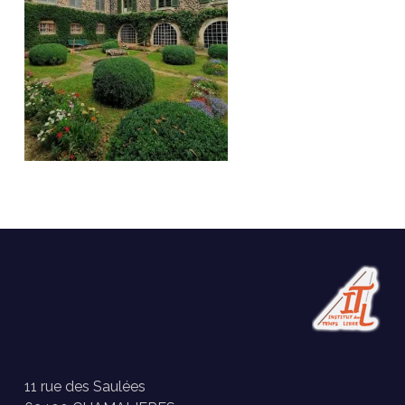
11 rue des Saulées