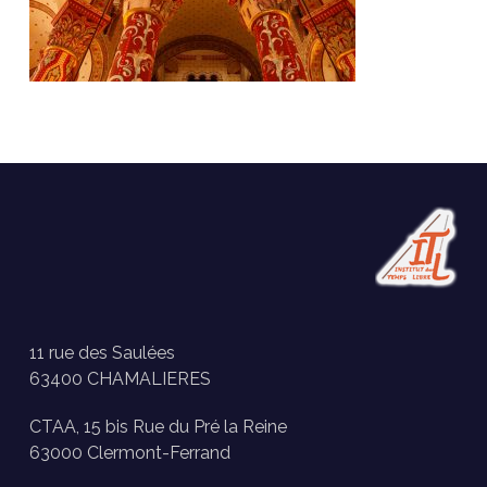
11 rue des Saulées
63400 CHAMALIERES
CTAA, 15 bis Rue du Pré la Reine
63000 Clermont-Ferrand