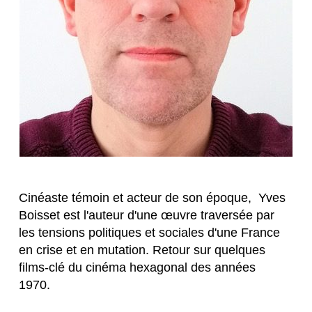
Cinéaste témoin et acteur de son époque,  Yves 
Boisset est l'auteur d'une œuvre traversée par 
les tensions politiques et sociales d'une France 
en crise et en mutation. Retour sur quelques 
films-clé du cinéma hexagonal des années 
1970.  