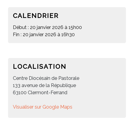
CALENDRIER
Début : 20 janvier 2026 à 15h00
Fin : 20 janvier 2026 à 16h30
LOCALISATION
Centre Diocésain de Pastorale
133 avenue de la République
63100 Clermont-Ferrand
Visualiser sur Google Maps