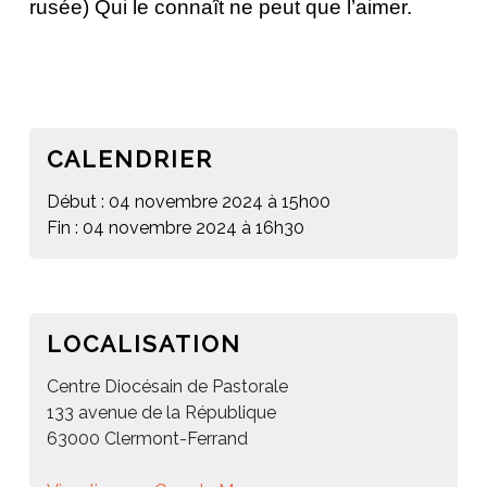
rusée
) Qui le connaît ne peut que l’aimer.
CALENDRIER
Début : 04 novembre 2024 à 15h00
Fin : 04 novembre 2024 à 16h30
LOCALISATION
Centre Diocésain de Pastorale
133 avenue de la République
63000 Clermont-Ferrand