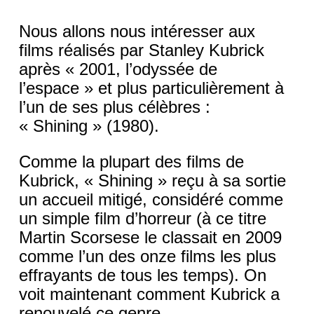
Nous allons nous intéresser aux 
films réalisés par Stanley Kubrick 
après « 2001, l’odyssée de 
l’espace » et plus particulièrement à 
l’un de ses plus célèbres : 
« Shining » (1980).
Comme la plupart des films de 
Kubrick, « Shining » reçu à sa sortie 
un accueil mitigé, considéré comme 
un simple film d’horreur (à ce titre 
Martin Scorsese le classait en 2009 
comme l’un des onze films les plus 
effrayants de tous les temps). On 
voit maintenant comment Kubrick a 
renouvelé ce genre 