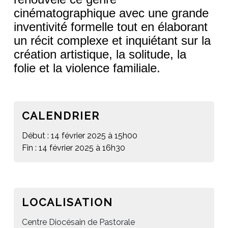
cinématographique avec une grande 
inventivité formelle tout en élaborant 
un récit complexe et inquiétant sur la 
création artistique, la solitude, la 
folie et la violence familiale.
CALENDRIER
Début : 14 février 2025 à 15h00
Fin : 14 février 2025 à 16h30
LOCALISATION
Centre Diocésain de Pastorale