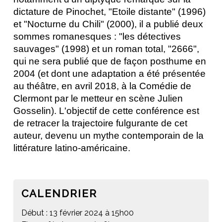
dictature de Pinochet, "Etoile distante" (1996) 
et "Nocturne du Chili" (2000), il a publié deux 
sommes romanesques : "les détectives 
sauvages" (1998) et un roman total, "2666", 
qui ne sera publié que de façon posthume en 
2004 (et dont une adaptation a été présentée 
au théâtre, en avril 2018, à la Comédie de 
Clermont par le metteur en scène Julien 
Gosselin). L'objectif de cette conférence est 
de retracer la trajectoire fulgurante de cet 
auteur, devenu un mythe contemporain de la 
littérature latino-américaine.
CALENDRIER
Début : 13 février 2024 à 15h00