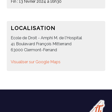
Fin : 13 février 2024 à 16h30
LOCALISATION
Ecole de Droit - Amphi M. de l'Hospital
41 Boulevard François Mitterrand
63000 Clermont-Ferrand
Visualiser sur Google Maps