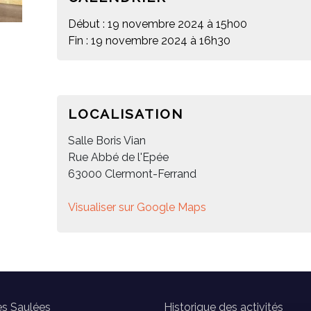
Début : 19 novembre 2024 à 15h00
Fin : 19 novembre 2024 à 16h30
LOCALISATION
Salle Boris Vian
Rue Abbé de l'Epée
63000 Clermont-Ferrand
Visualiser sur Google Maps
es Saulées
Historique des activités