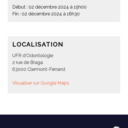
Début : 02 décembre 2024 à 15h00
Fin : 02 décembre 2024 à 16h30
LOCALISATION
UFR d'Odontologie
2 rue de Braga
63000 Clermont-Ferrand
Visualiser sur Google Maps