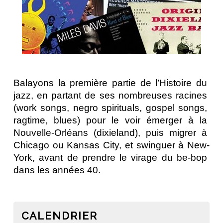
Balayons la première partie de l’Histoire du 
jazz, en partant de ses nombreuses racines 
(work songs, negro spirituals, gospel songs, 
ragtime, blues) pour le voir émerger à la 
Nouvelle-Orléans (dixieland), puis migrer à 
Chicago ou Kansas City, et swinguer à New-
York, avant de prendre le virage du be-bop 
dans les années 40.
CALENDRIER