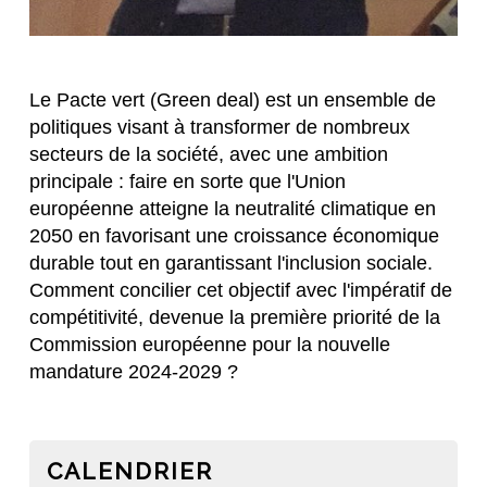
Le Pacte vert (Green deal) est un ensemble de 
politiques visant à transformer de nombreux 
secteurs de la société, avec une ambition 
principale : faire en sorte que l'Union 
européenne atteigne la neutralité climatique en 
2050 en favorisant une croissance économique 
durable tout en garantissant l'inclusion sociale. 
Comment concilier cet objectif avec l'impératif de 
compétitivité, devenue la première priorité de la 
Commission européenne pour la nouvelle 
mandature 2024-2029 ?
CALENDRIER