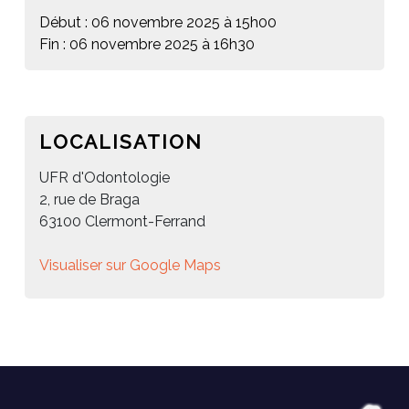
Début : 06 novembre 2025 à 15h00
Fin : 06 novembre 2025 à 16h30
LOCALISATION
UFR d'Odontologie
2, rue de Braga
63100 Clermont-Ferrand
Visualiser sur Google Maps