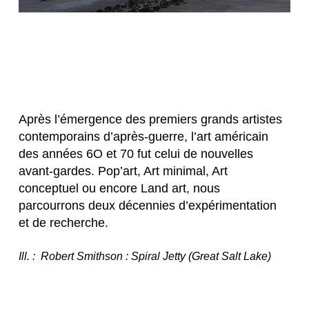
Après l’émergence des premiers grands artistes 
contemporains d’après-guerre, l’art américain 
des années 6O et 70 fut celui de nouvelles 
avant-gardes. Pop’art, Art minimal, Art 
conceptuel ou encore Land art, nous 
parcourrons deux décennies d’expérimentation 
et de recherche.
Ill. :  Robert Smithson : Spiral Jetty (Great Salt Lake)