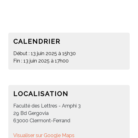
CALENDRIER
Début : 13 juin 2025 à 15h30
Fin : 13 juin 2025 à 17h00
LOCALISATION
Faculté des Lettres - Amphi 3
29 Bd Gergovia
63000 Clermont-Ferrand
Visualiser sur Google Maps