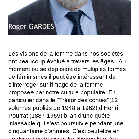
Les visions de la femme dans nos sociétés 
ont beaucoup évolué à travers les âges.  Au 
moment où se déploient de multiples formes 
de féminismes il peut être intéressant de 
s'interroger sur l'image de la femme 
proposée par notre culture populaire. En 
particulier dans le "Trésor des contes"(13 
volumes publiés de 1948 à 1962) d'Henri 
Pourrat (1887-1959) bilan d'une quête 
inlassable qui s'est poursuivie pendant une 
cinquantaine d'années. C'est peut-être en 
analysant cette vision traditionnelle qu'on 