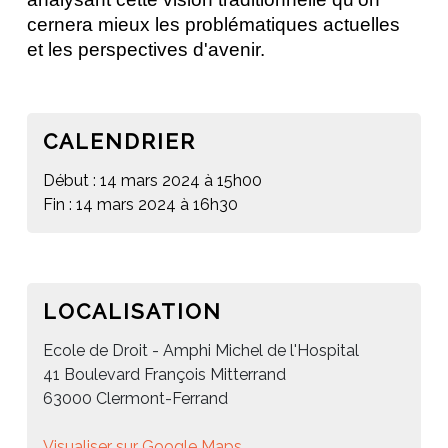
cernera mieux les problématiques actuelles 
et les perspectives d'avenir. 
CALENDRIER
Début : 14 mars 2024 à 15h00
Fin : 14 mars 2024 à 16h30
LOCALISATION
Ecole de Droit - Amphi Michel de l'Hospital
41 Boulevard François Mitterrand
63000 Clermont-Ferrand
Visualiser sur Google Maps