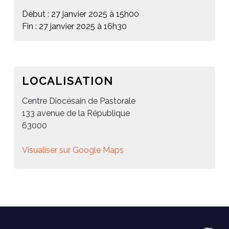
Début : 27 janvier 2025 à 15h00
Fin : 27 janvier 2025 à 16h30
LOCALISATION
Centre Diocésain de Pastorale
133 avenue de la République
63000
Visualiser sur Google Maps