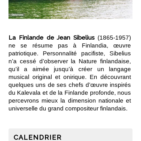
La Finlande de Jean Sibelius 
(1865-1957) 
ne se résume pas à 
Finlandia
, œuvre 
patriotique. Personnalité pacifiste, Sibelius 
n’a cessé d’observer la Nature finlandaise, 
qu’il a aimée jusqu’à créer un langage 
musical original et onirique. En découvrant 
quelques uns de ses chefs d’œuvre inspirés 
du 
Kalevala
 et de la Finlande profonde, nous 
percevrons mieux la dimension nationale et 
universelle du grand compositeur finlandais.
CALENDRIER