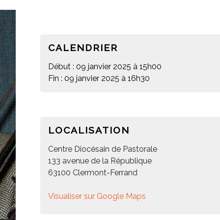
CALENDRIER
Début : 09 janvier 2025 à 15h00
Fin : 09 janvier 2025 à 16h30
LOCALISATION
Centre Diocésain de Pastorale
133 avenue de la République
63100 Clermont-Ferrand
Visualiser sur Google Maps