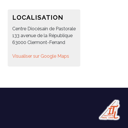
LOCALISATION
Centre Diocésain de Pastorale
133 avenue de la République
63000 Clermont-Ferrand
Visualiser sur Google Maps