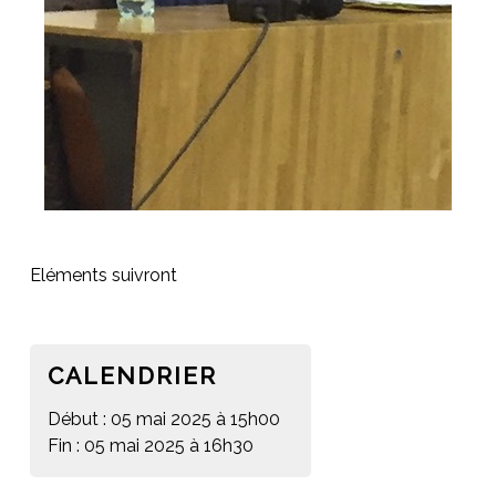
Eléments suivront
CALENDRIER
Début : 05 mai 2025 à 15h00
Fin : 05 mai 2025 à 16h30