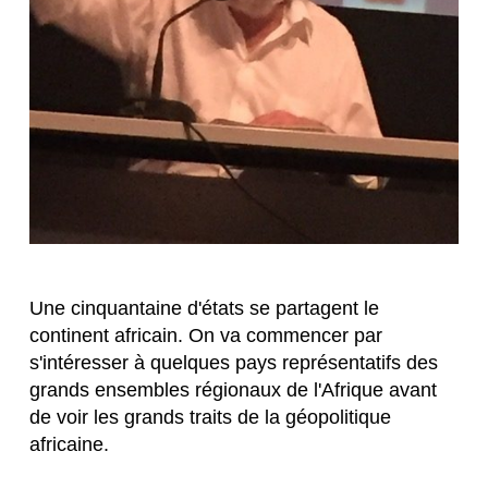
Une cinquantaine d'états se partagent le 
continent africain. On va commencer par 
s'intéresser à quelques pays représentatifs des 
grands ensembles régionaux de l'Afrique avant 
de voir les grands traits de la géopolitique 
africaine.