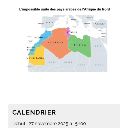
CALENDRIER
Début : 27 novembre 2025 à 15h00