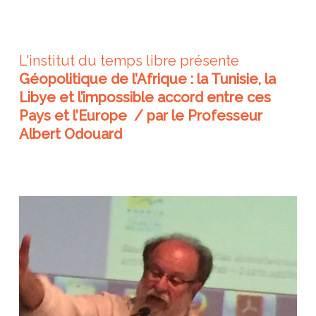
L'institut du temps libre présente
Géopolitique de l’Afrique : la Tunisie, la
Libye et l’impossible accord entre ces
Pays et l’Europe / par le Professeur
Albert Odouard