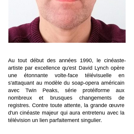
Au tout début des années 1990, le cinéaste-
artiste par excellence qu'est David Lynch opère 
une étonnante volte-face télévisuelle en 
s'attaquant au modèle du soap-opera américain 
avec Twin Peaks, série protéiforme aux 
nombreux et brusques changements de 
registres. Contre toute attente, la grande œuvre 
d'un cinéaste majeur qui aura entretenu avec la 
télévision un lien parfaitement singulier.