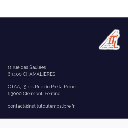
11 rue des Saulées
63400 CHAMALIERES
CTAA, 15 bis Rue du Pré la Reine
63000 Clermont-Ferrand
contact@institutdutempslibre.fr
Historique des activités