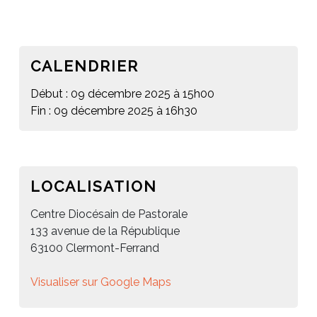
CALENDRIER
Début : 09 décembre 2025 à 15h00
Fin : 09 décembre 2025 à 16h30
LOCALISATION
Centre Diocésain de Pastorale
133 avenue de la République
63100 Clermont-Ferrand
Visualiser sur Google Maps