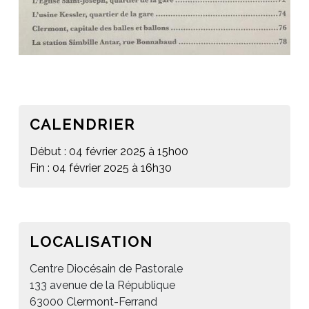
CALENDRIER
Début : 04 février 2025 à 15h00
Fin : 04 février 2025 à 16h30
LOCALISATION
Centre Diocésain de Pastorale
133 avenue de la République
63000 Clermont-Ferrand