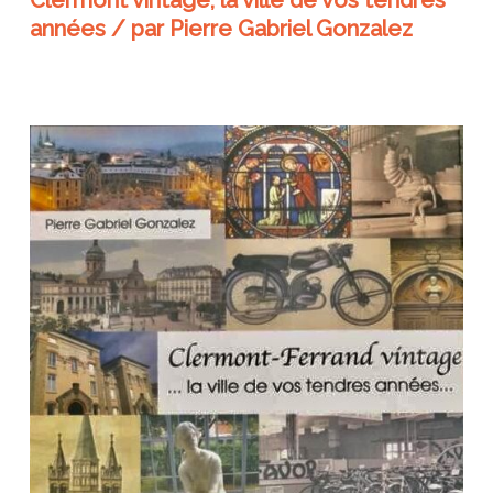
Clermont vintage, la ville de vos tendres
années / par Pierre Gabriel Gonzalez