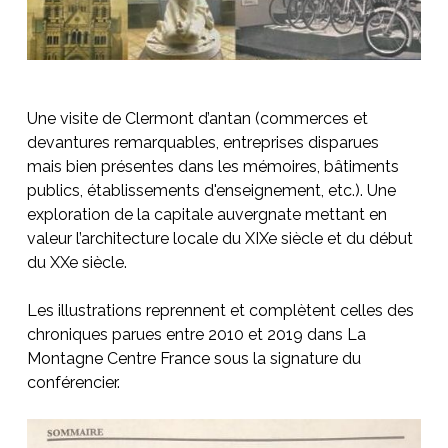
Une visite de Clermont d’antan (commerces et 
devantures remarquables, entreprises disparues 
mais bien présentes dans les mémoires, bâtiments 
publics, établissements d'enseignement, etc.). Une 
exploration de la capitale auvergnate mettant en 
valeur l’architecture locale du XIXe siècle et du début 
du XXe siècle.

Les illustrations reprennent et complètent celles des 
chroniques parues entre 2010 et 2019 dans La 
Montagne Centre France sous la signature du 
conférencier.
