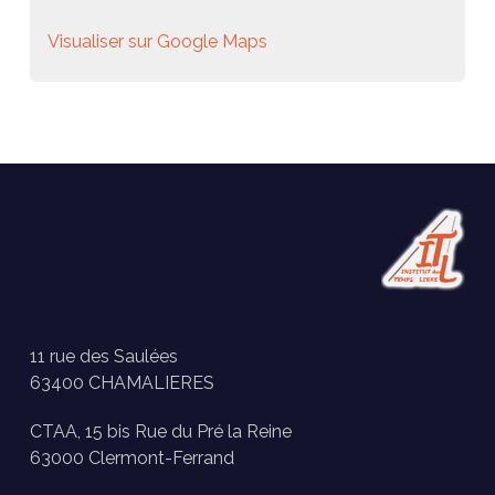
Visualiser sur Google Maps
11 rue des Saulées
63400 CHAMALIERES
CTAA, 15 bis Rue du Pré la Reine
63000 Clermont-Ferrand