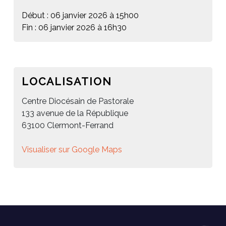
Début : 06 janvier 2026 à 15h00
Fin : 06 janvier 2026 à 16h30
LOCALISATION
Centre Diocésain de Pastorale
133 avenue de la République
63100 Clermont-Ferrand
Visualiser sur Google Maps