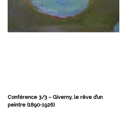
Conférence 3/3 – 
Giverny, le rêve d’un 
peintre (1890-1926)