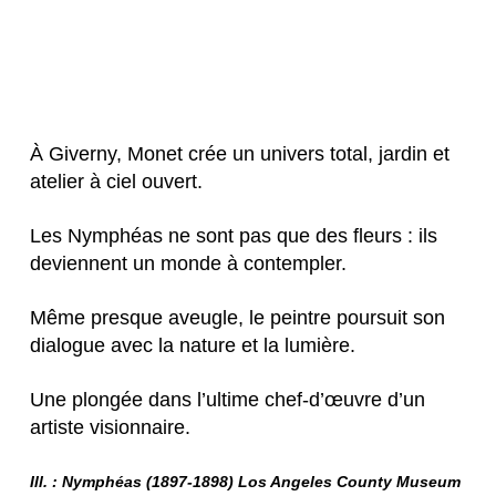
À Giverny, Monet crée un univers total, jardin et 
atelier à ciel ouvert.
Les Nymphéas ne sont pas que des fleurs : ils 
deviennent un monde à contempler.
Même presque aveugle, le peintre poursuit son 
dialogue avec la nature et la lumière.
Une plongée dans l’ultime chef-d’œuvre d’un 
artiste visionnaire.
Ill. : Nymphéas (1897-1898) Los Angeles County Museum 